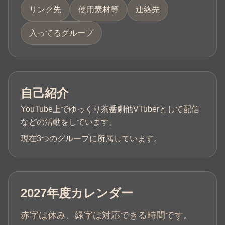
リンク先
使用素材等
連絡先
入ってるグループ
自己紹介
YouTube上でゆっくり茶番劇他VTuberとして配信
などの活動をしています。
現在3つのグループに所属しています。
2027年度カレンダー
赤字は休み、緑字は対応できる時間です。