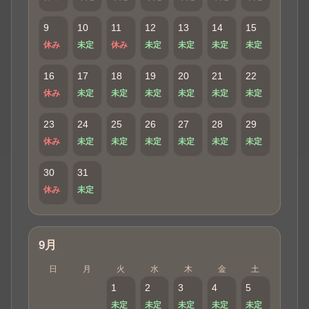
9
10
11
12
13
14
15
休み
未定
休み
未定
未定
未定
未定
16
17
18
19
20
21
22
休み
未定
未定
未定
未定
未定
未定
23
24
25
26
27
28
29
休み
未定
未定
未定
未定
未定
未定
30
31
休み
未定
9月
日
月
火
水
木
金
土
1
2
3
4
5
未定
未定
未定
未定
未定